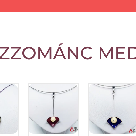
ZZOMÁNC MED