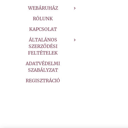
WEBÁRUHÁZ
RÓLUNK
KAPCSOLAT
ÁLTALÁNOS
SZERZŐDÉSI
FELTÉTELEK
ADATVÉDELMI
SZABÁLYZAT
REGISZTRÁCIÓ