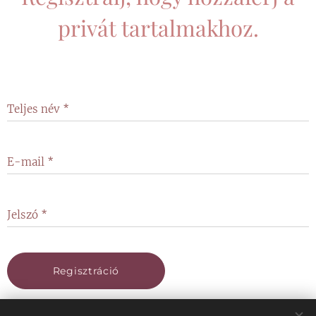
privát tartalmakhoz.
Teljes név
E-mail
Jelszó
Regisztráció