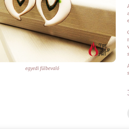
egyedi fülbevaló