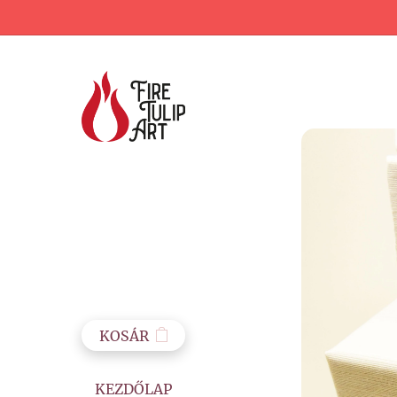
KOSÁR
KEZDŐLAP