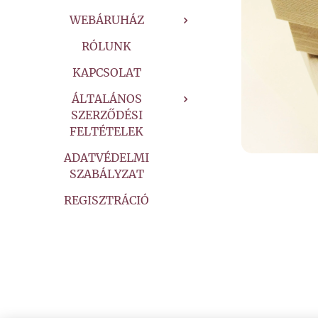
WEBÁRUHÁZ
RÓLUNK
KAPCSOLAT
ÁLTALÁNOS
SZERZŐDÉSI
FELTÉTELEK
ADATVÉDELMI
SZABÁLYZAT
REGISZTRÁCIÓ