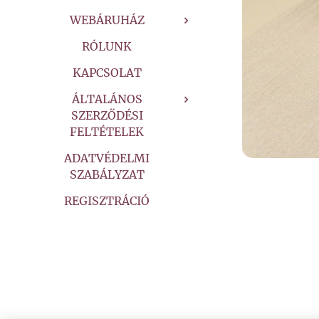
WEBÁRUHÁZ
RÓLUNK
KAPCSOLAT
ÁLTALÁNOS
SZERZŐDÉSI
FELTÉTELEK
ADATVÉDELMI
SZABÁLYZAT
REGISZTRÁCIÓ