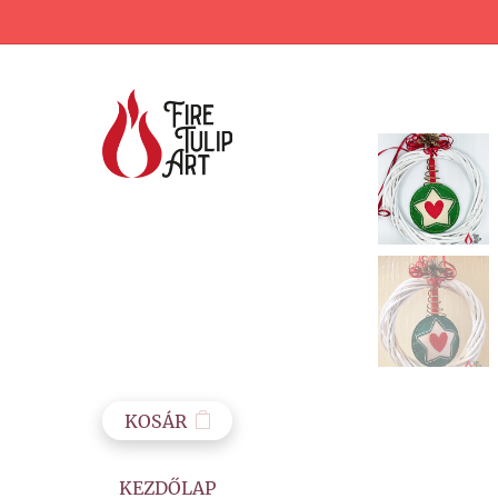
KOSÁR
KEZDŐLAP