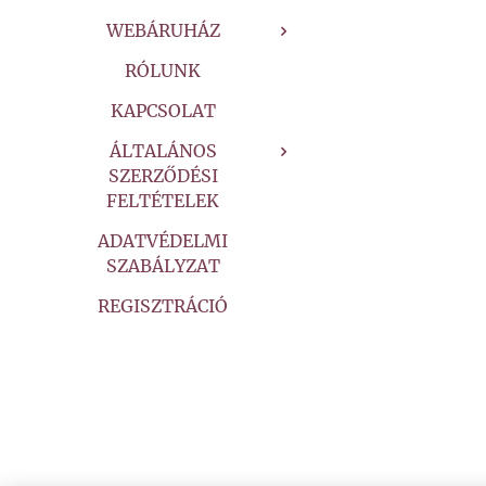
WEBÁRUHÁZ
RÓLUNK
KAPCSOLAT
ÁLTALÁNOS
SZERZŐDÉSI
FELTÉTELEK
ADATVÉDELMI
SZABÁLYZAT
REGISZTRÁCIÓ