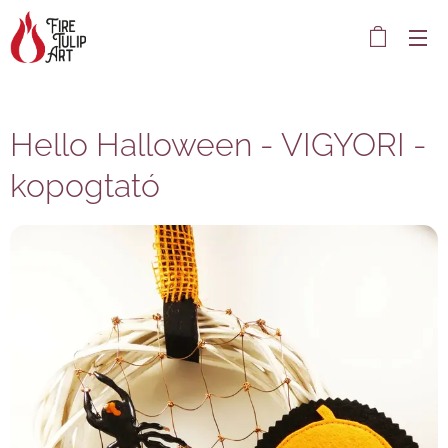
Hello Halloween - VIGYORI -
kopogtató