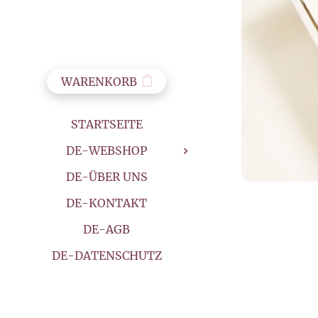
WARENKORB
STARTSEITE
DE-WEBSHOP
DE-ÜBER UNS
DE-KONTAKT
DE-AGB
DE-DATENSCHUTZ