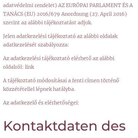
adatvédelmi rendelet) AZ EURÓPAI PARLAMENT ÉS A
TANÁCS (EU) 2016/679 Anordnung (27. April 2016)
szerint az alábbi tájékoztatást adjuk.
Jelen adatkezelési tájékoztató az alábbi oldalak
adatkezelését szabályozza:
Az adatkezelési tájékoztató elérhető az alábbi
oldalról: link
A tájékoztató módosításai a fenti címen történő
közzététellel lépnek hatályba.
Az adatkezelő és elérhetőségei:
Kontaktdaten des