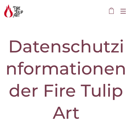
Datenschutzi
nformationen
der Fire Tulip
Art