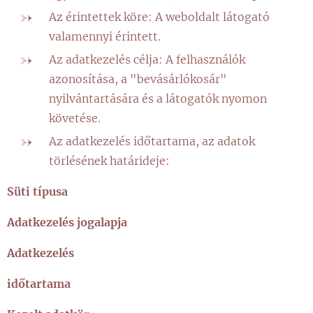
Az érintettek köre: A weboldalt látogató
valamennyi érintett.
Az adatkezelés célja: A felhasználók
azonosítása, a "bevásárlókosár"
nyilvántartására és a látogatók nyomon
követése.
Az adatkezelés időtartama, az adatok
törlésének határideje:
Süti típusa
Adatkezelés jogalapja
Adatkezelés
időtartama