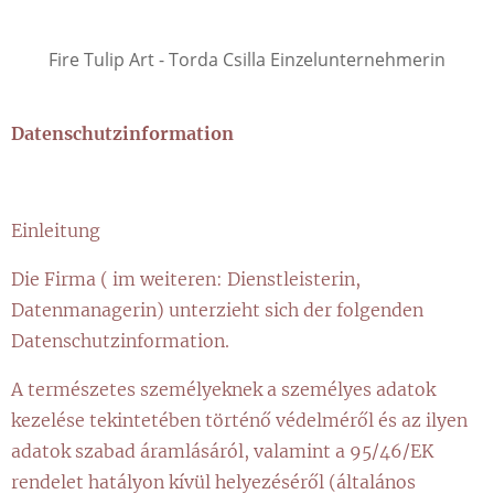
Fire Tulip Art - Torda Csilla Einzelunternehmerin
Datenschutzinformation
Einleitung
Die Firma
( im weiteren: Dienstleisterin,
Datenmanagerin) unterzieht sich der folgenden
Datenschutzinformation.
A természetes személyeknek a személyes adatok
kezelése tekintetében történő védelméről és az ilyen
adatok szabad áramlásáról, valamint a 95/46/EK
rendelet hatályon kívül helyezéséről (általános