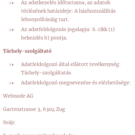
Az adatkezelés időtartama, az adatok
törlésének határideje: A házhozszállítás
lebonyolításáig tart.
Az adatfeldolgozás jogalapja: 6. cikk (1)
bekezdés b) pontja.
Tárhely-szolgáltató
Adatfeldolgozó által ellátott tevékenység:
Tárhely-szolgáltatás
Adatfeldolgozó megnevezése és elérhetősége:
Webnode AG
Gartenstrasse 3, 6304 Zug
Svájc