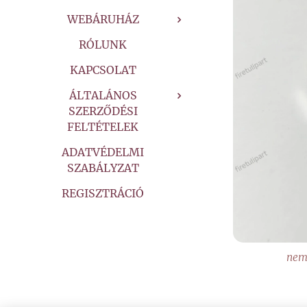
WEBÁRUHÁZ
RÓLUNK
KAPCSOLAT
ÁLTALÁNOS
SZERZŐDÉSI
FELTÉTELEK
ADATVÉDELMI
SZABÁLYZAT
REGISZTRÁCIÓ
nem