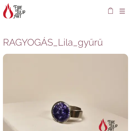
RAGYOGÁS_Lila_gyűrű