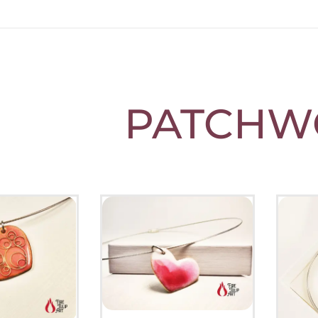
PATCHW