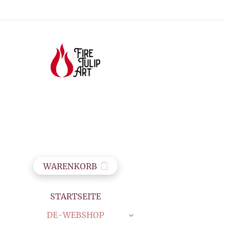
WARENKORB
STARTSEITE
DE-WEBSHOP