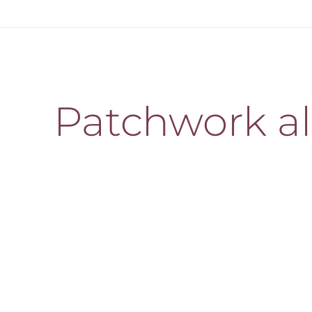
Patchwork a